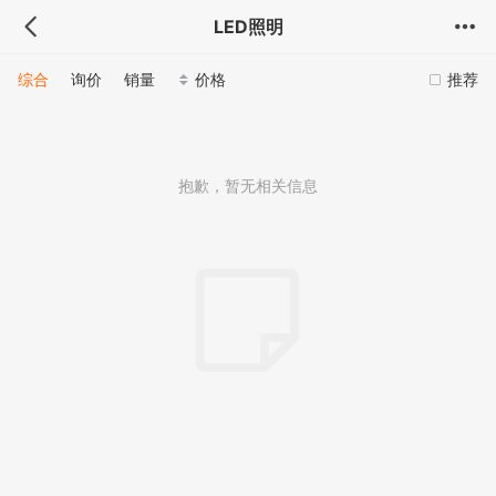
LED照明
综合
询价
销量
价格
推荐
抱歉，暂无相关信息