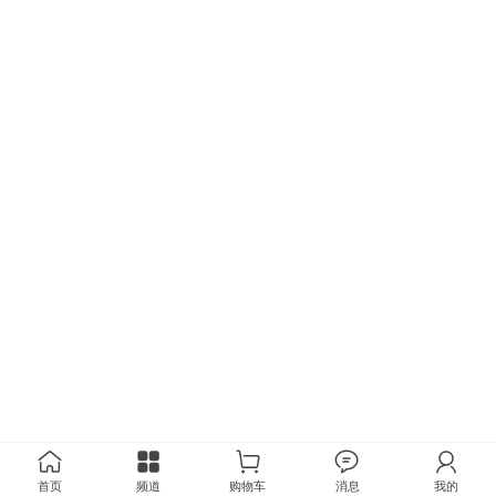
首页
频道
购物车
消息
我的