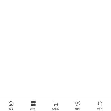
首页
频道
购物车
消息
我的