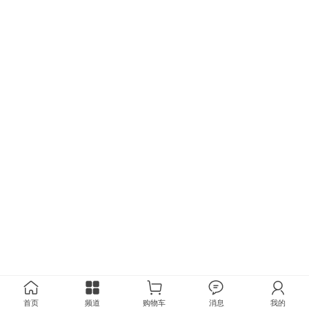
首页
频道
购物车
消息
我的