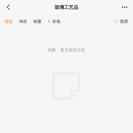
玻璃工艺品
综合
询价
销量
价格
推荐
抱歉，暂无相关信息