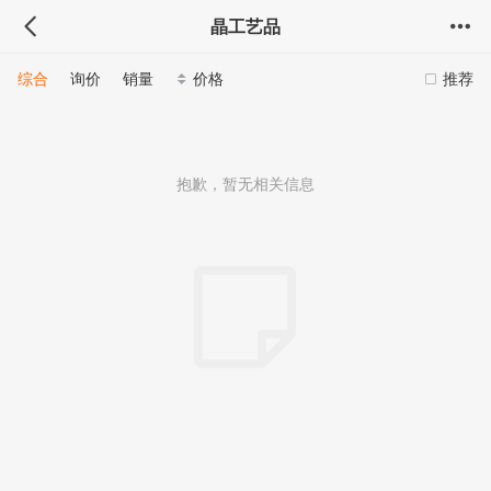
晶工艺品
综合
询价
销量
价格
推荐
抱歉，暂无相关信息