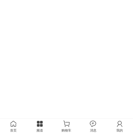
首页
频道
购物车
消息
我的