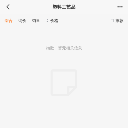
塑料工艺品
综合
询价
销量
价格
推荐
抱歉，暂无相关信息