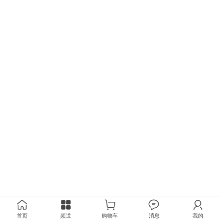
首页
频道
购物车
消息
我的