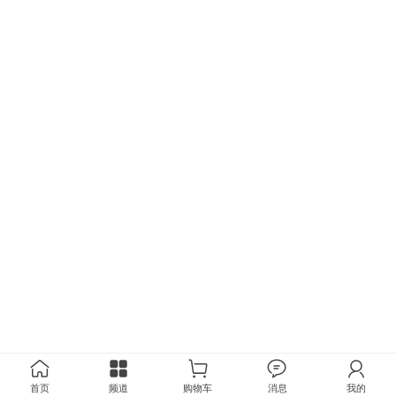
首页
频道
购物车
消息
我的