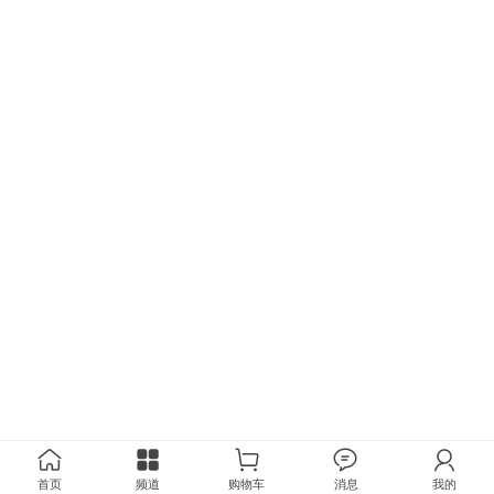
首页
频道
购物车
消息
我的