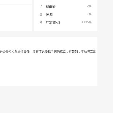
7
2条
智能化
8
7条
按摩
9
1135条
厂家直销
承担任何相关法律责任！如有信息侵犯了您的权益，请告知，本站将立刻