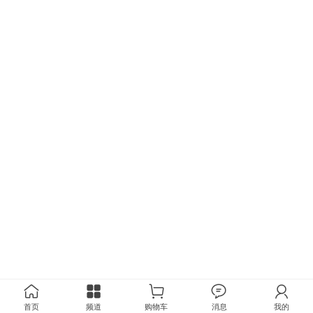
首页
频道
购物车
消息
我的