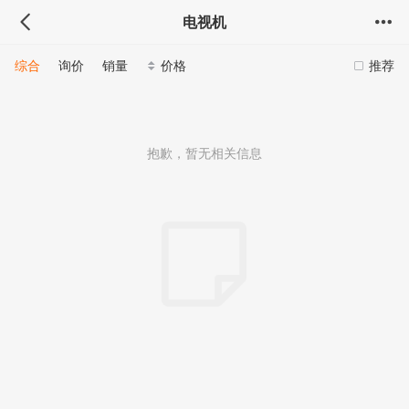
电视机
综合
询价
销量
价格
推荐
抱歉，暂无相关信息