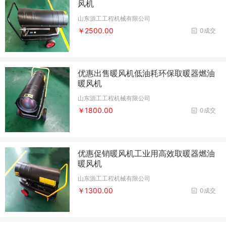
风机
山东源工工程机械有限公司
￥2500.00
0成交
优惠出售暖风机低油耗环保取暖器燃油
暖风机
山东源工工程机械有限公司
￥1800.00
0成交
优惠促销暖风机工业用高效取暖器燃油
暖风机
山东源工工程机械有限公司
￥1300.00
0成交