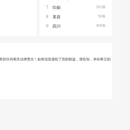
7
262条
印刷
8
56条
美容
9
309条
四川
承担任何相关法律责任！如有信息侵犯了您的权益，请告知，本站将立刻