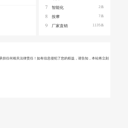
7
2条
智能化
8
7条
按摩
9
1135条
厂家直销
承担任何相关法律责任！如有信息侵犯了您的权益，请告知，本站将立刻