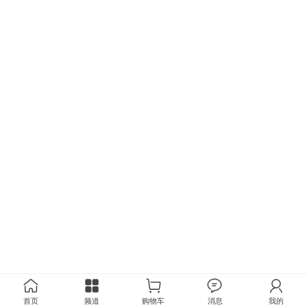
首页
频道
购物车
消息
我的