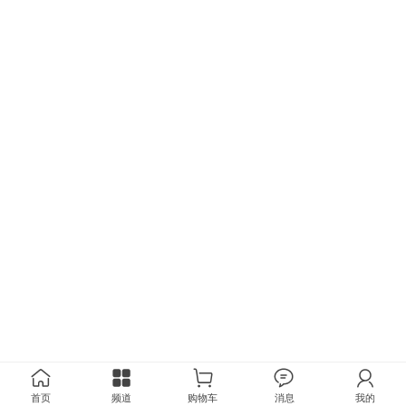
首页
频道
购物车
消息
我的