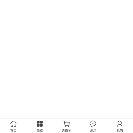
首页
频道
购物车
消息
我的