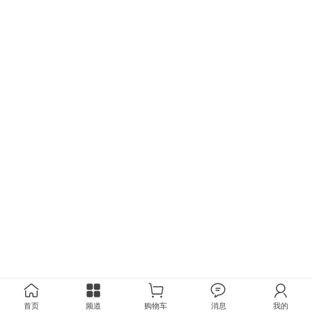
首页
频道
购物车
消息
我的