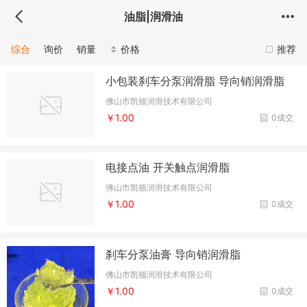
油脂|润滑油
综合
询价
销量
价格
推荐
小包装刹车分泵润滑脂 导向销润滑脂
佛山市凯顿润滑技术有限公司
￥1.00
0成交
电接点油 开关触点润滑脂
佛山市凯顿润滑技术有限公司
￥1.00
0成交
刹车分泵油膏 导向销润滑脂
佛山市凯顿润滑技术有限公司
￥1.00
0成交