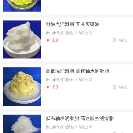
电触点润滑脂 开关灭弧油
佛山市凯顿润滑技术有限公司
￥1.00
0成交
高低温润滑脂 高速轴承润滑脂
佛山市凯顿润滑技术有限公司
￥1.00
0成交
低温轴承润滑脂 高速航空润滑脂
佛山市凯顿润滑技术有限公司