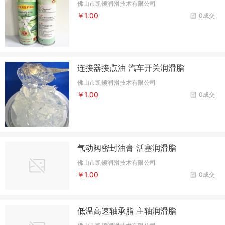
佛山市凯顿润滑技术有限公司
￥1.00
0成交
连接器接点油 汽车开关润滑脂
佛山市凯顿润滑技术有限公司
￥1.00
0成交
气动阀密封油膏 活塞润滑脂
佛山市凯顿润滑技术有限公司
￥1.00
0成交
低温高速轴承脂 主轴润滑脂