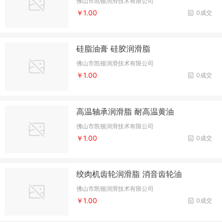
佛山市凯顿润滑技术有限公司
￥1.00
0成交
硅脂油膏 硅胶润滑脂
佛山市凯顿润滑技术有限公司
￥1.00
0成交
高温轴承润滑脂 耐高温黄油
佛山市凯顿润滑技术有限公司
￥1.00
0成交
绞肉机齿轮润滑脂 消音齿轮油
佛山市凯顿润滑技术有限公司
￥1.00
0成交