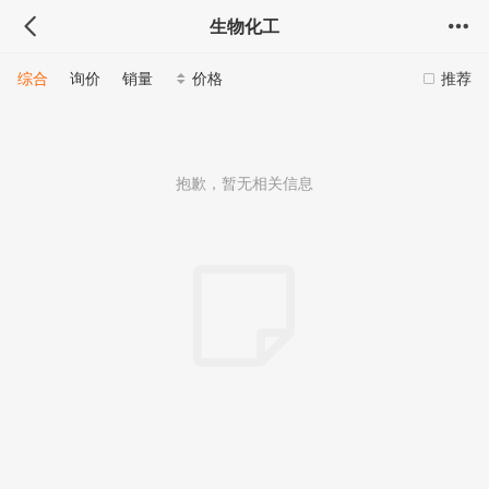
生物化工
综合
询价
销量
价格
推荐
抱歉，暂无相关信息