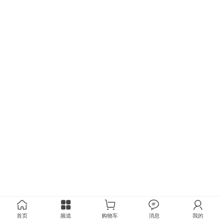
首页
频道
购物车
消息
我的