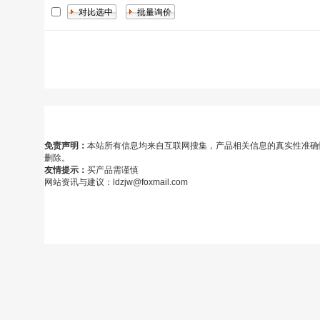
免责声明：
本站所有信息均来自互联网搜集，产品相关信息的真实性准确
删除。
友情提示：
买产品需谨慎
网站资讯与建议：ldzjw@foxmail.com