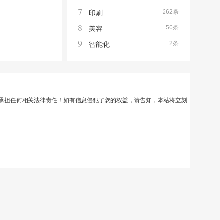
7
262条
印刷
8
56条
美容
9
2条
智能化
承担任何相关法律责任！如有信息侵犯了您的权益，请告知，本站将立刻