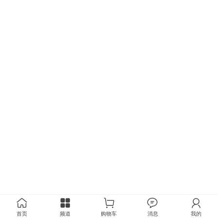
首页
频道
购物车
消息
我的