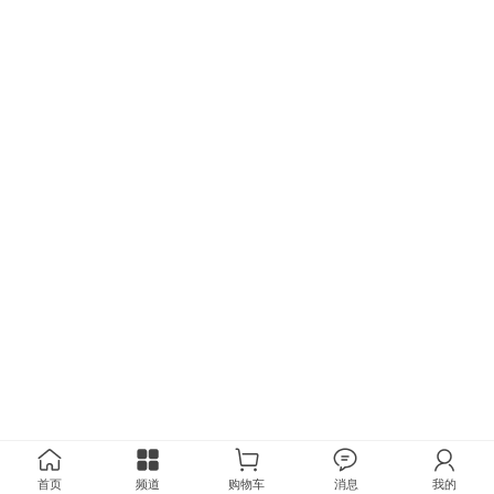
首页
频道
购物车
消息
我的