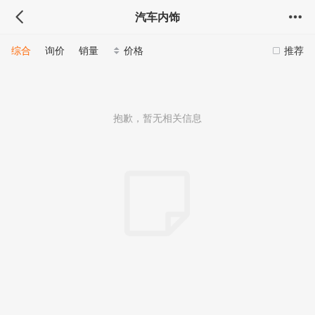
汽车内饰
综合
询价
销量
价格
推荐
抱歉，暂无相关信息