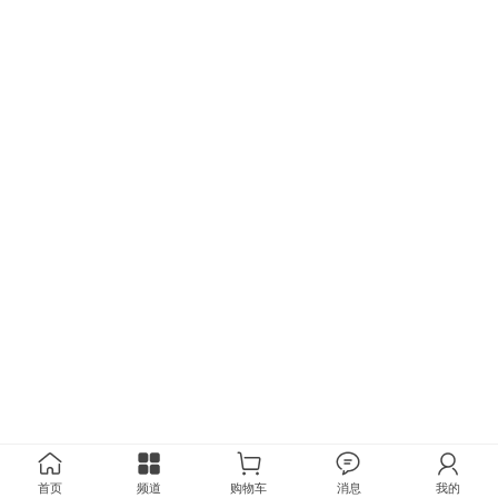
首页
频道
购物车
消息
我的