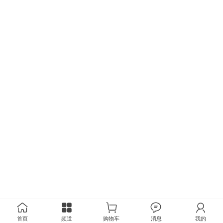
首页
频道
购物车
消息
我的