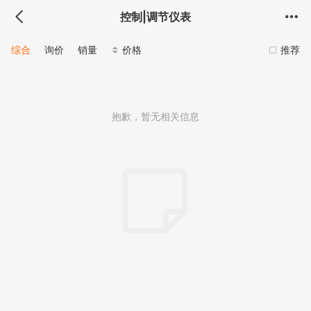
控制|调节仪表
综合
询价
销量
价格
推荐
抱歉，暂无相关信息