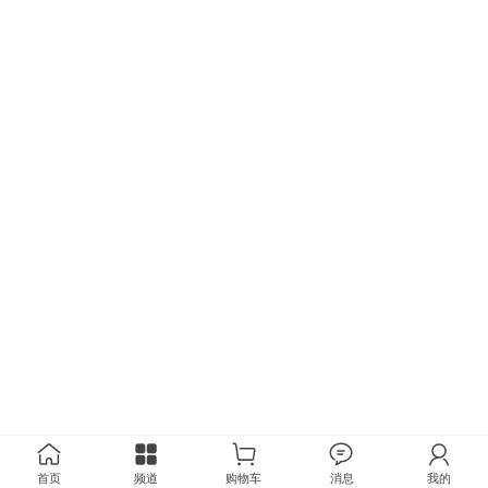
首页
频道
购物车
消息
我的