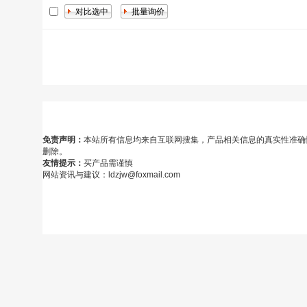
免责声明：
本站所有信息均来自互联网搜集，产品相关信息的真实性准确
删除。
友情提示：
买产品需谨慎
网站资讯与建议：ldzjw@foxmail.com