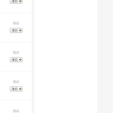
面议
面议
面议
面议