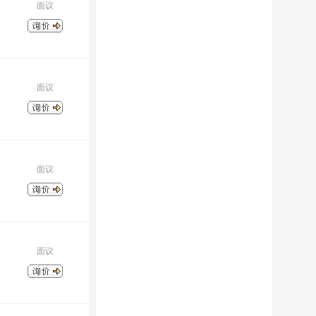
面议
面议
面议
面议