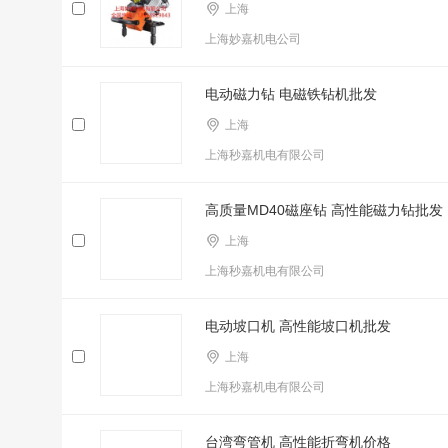
上海
上海妙嘉机电公司
电动磁力钻 电磁铁钻机批发
上海
上海秒嘉机电有限公司
高质量MD40磁座钻 高性能磁力钻批发
上海
上海秒嘉机电有限公司
电动坡口机 高性能坡口机批发
上海
上海秒嘉机电有限公司
台湾弯管机 高性能折弯机价格