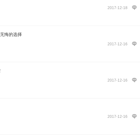
2017-12-18
你无悔的选择
2017-12-16
2
2017-12-16
2017-12-16