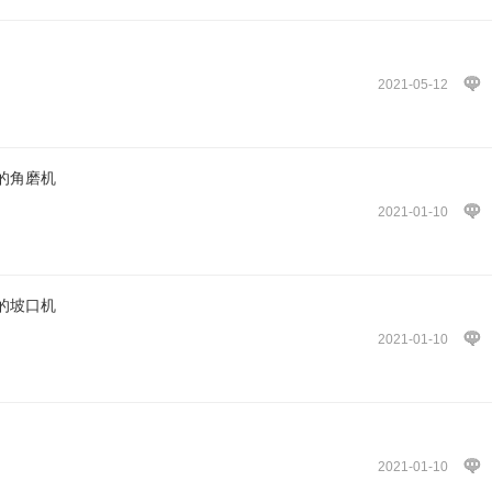
2021-05-12
的角磨机
2021-01-10
的坡口机
2021-01-10
2021-01-10