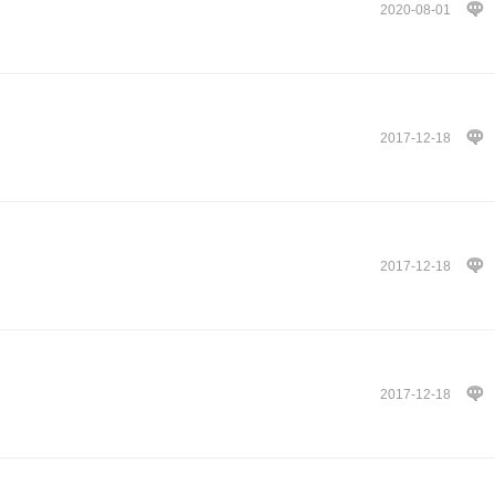
2020-08-01
2017-12-18
2017-12-18
2017-12-18