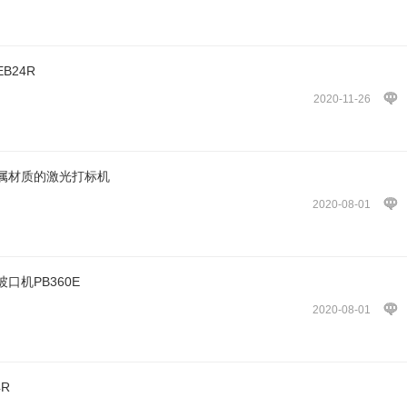
B24R
2020-11-26
属材质的激光打标机
2020-08-01
机PB360E
2020-08-01
R