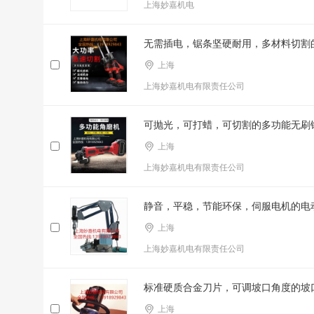
上海妙嘉机电
无需插电，锯条坚硬耐用，多材料切割
上海
上海妙嘉机电有限责任公司
可抛光，可打蜡，可切割的多功能无刷
上海
上海妙嘉机电有限责任公司
静音，平稳，节能环保，伺服电机的电动攻
上海
上海妙嘉机电有限责任公司
标准硬质合金刀片，可调坡口角度的坡口机
上海