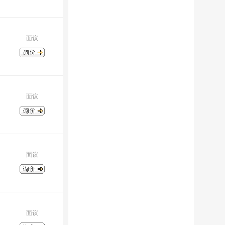
面议
面议
面议
面议