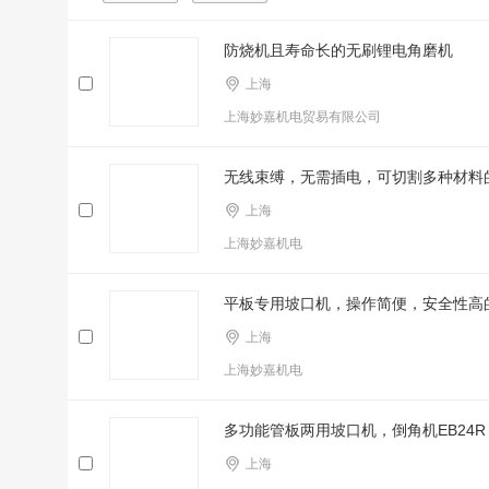
防烧机且寿命长的无刷锂电角磨机
上海
上海妙嘉机电贸易有限公司
无线束缚，无需插电，可切割多种材料
上海
上海妙嘉机电
平板专用坡口机，操作简便，安全性高
上海
上海妙嘉机电
多功能管板两用坡口机，倒角机EB24R
上海