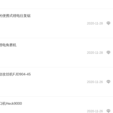
的便携式锂电往复锯
2020-11-28
锂电角磨机
2020-11-28
丝机FJD904-45
2020-11-26
Heck9000
2020-11-26