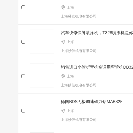
上海
上海秒嘉机电有限公司
汽车快修快补喷涂机，T328喷漆机是
上海
上海妙佳机电有限公司
销售进口小管折弯机空调用弯管机DB3
上海
上海妙佳机电有限公司
德国BDS无极调速磁力钻MAB825
上海
上海妙佳机电有限公司