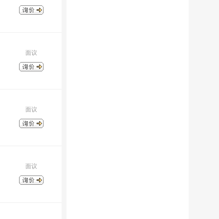
面议
面议
面议