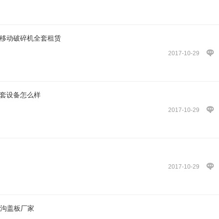
的移动破碎机全套租赁
2017-10-29
成套设备怎么样
2017-10-29
2017-10-29
地沟盖板厂家