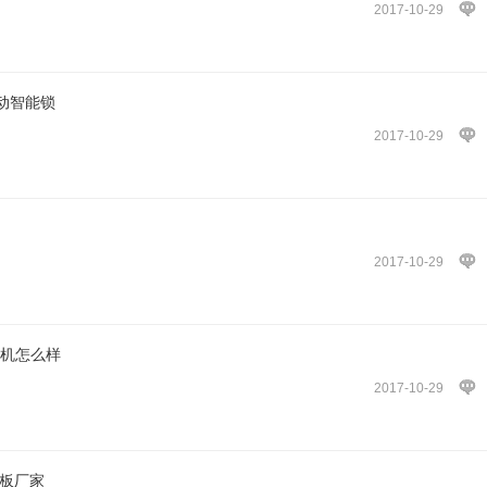
2017-10-29
动智能锁
2017-10-29
2017-10-29
标机怎么样
2017-10-29
钢板厂家