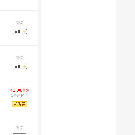
面议
面议
1.00
￥
/普通
1普通起订
面议