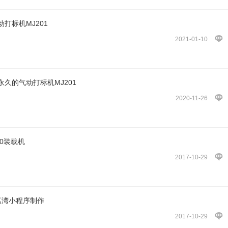
打标机MJ201
2021-01-10
久的气动打标机MJ201
2020-11-26
0装载机
2017-10-29
荔湾小程序制作
2017-10-29