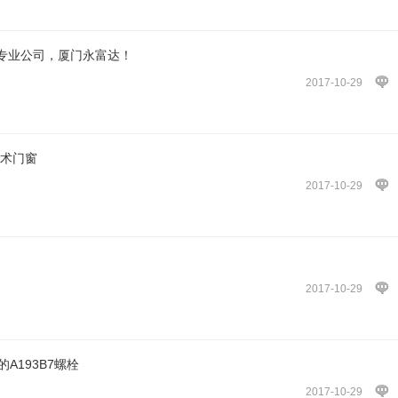
专业公司，厦门永富达！
2017-10-29
艺术门窗
2017-10-29
2017-10-29
的A193B7螺栓
2017-10-29