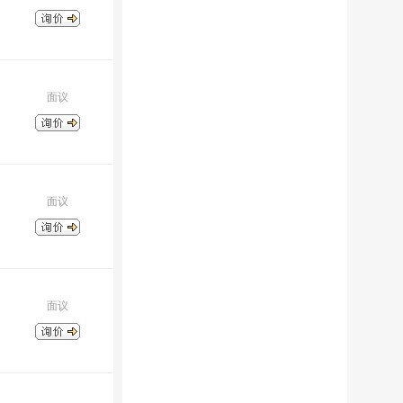
面议
面议
面议