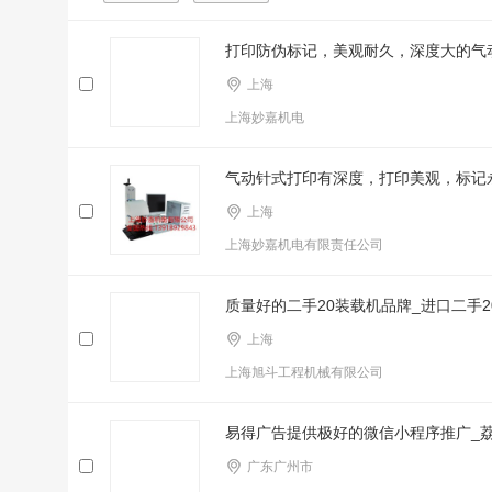
打印防伪标记，美观耐久，深度大的气动
上海
上海妙嘉机电
气动针式打印有深度，打印美观，标记永
上海
上海妙嘉机电有限责任公司
质量好的二手20装载机品牌_进口二手2
上海
上海旭斗工程机械有限公司
易得广告提供极好的微信小程序推广_
广东广州市