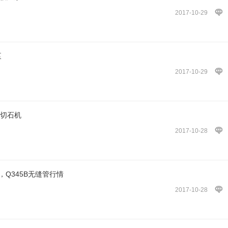
2017-10-29
泵
2017-10-29
门切石机
2017-10-28
，Q345B无缝管行情
2017-10-28