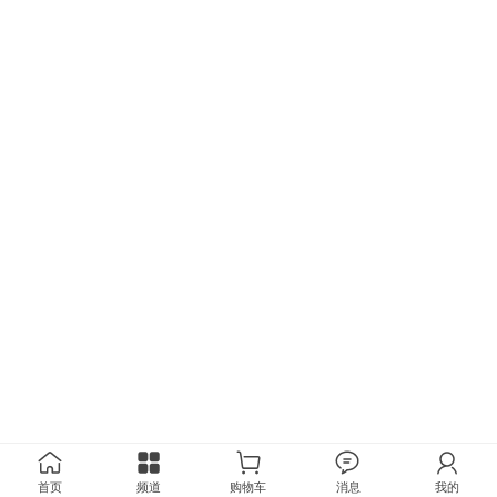
首页
频道
购物车
消息
我的