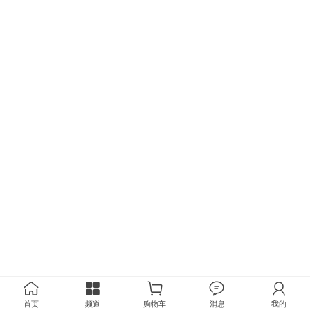
首页
频道
购物车
消息
我的