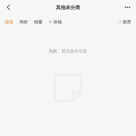
其他未分类
综合
询价
销量
价格
推荐
抱歉，暂无相关信息