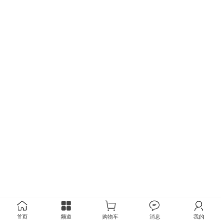
首页
频道
购物车
消息
我的