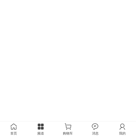
首页
频道
购物车
消息
我的