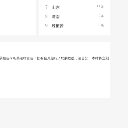
7
66条
山东
8
2条
济南
9
8条
辣椒酱
承担任何相关法律责任！如有信息侵犯了您的权益，请告知，本站将立刻