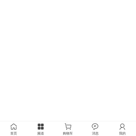
首页
频道
购物车
消息
我的