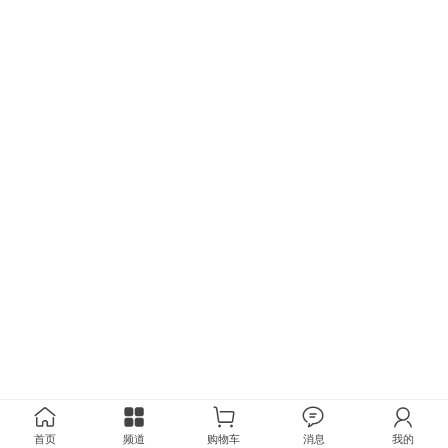
首页
频道
购物车
消息
我的