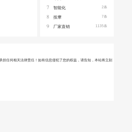
7
2条
智能化
8
7条
按摩
9
1135条
厂家直销
承担任何相关法律责任！如有信息侵犯了您的权益，请告知，本站将立刻