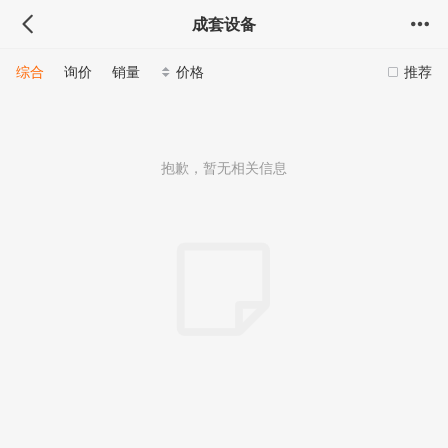
成套设备
综合
询价
销量
价格
推荐
抱歉，暂无相关信息