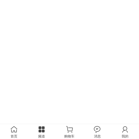
首页
频道
购物车
消息
我的