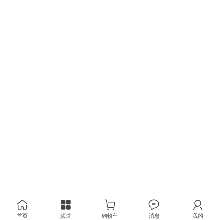
首页
频道
购物车
消息
我的