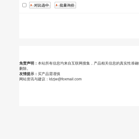
免责声明：
本站所有信息均来自互联网搜集，产品相关信息的真实性准确
删除。
友情提示：
买产品需谨慎
网站资讯与建议：ldzjw@foxmail.com