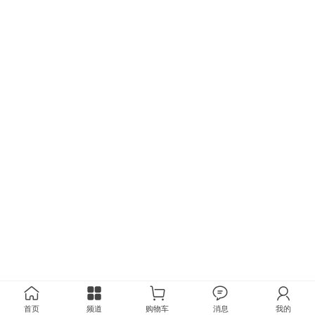
首页
频道
购物车
消息
我的