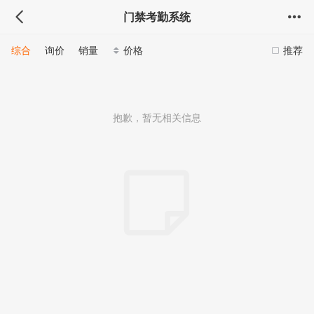
门禁考勤系统
综合
询价
销量
价格
推荐
抱歉，暂无相关信息