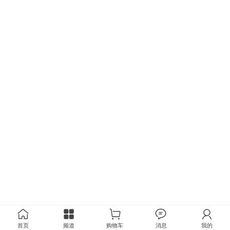
首页
频道
购物车
消息
我的