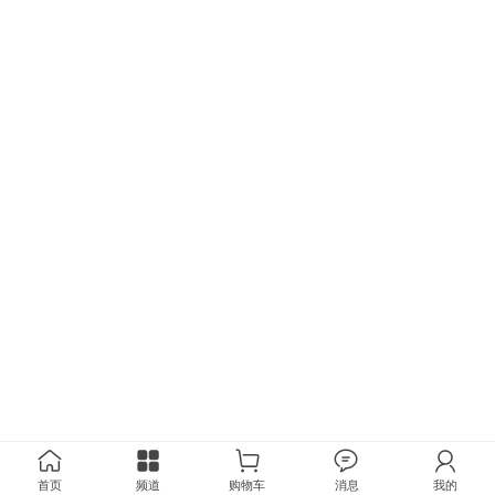
首页
频道
购物车
消息
我的