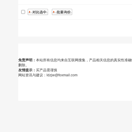
免责声明：
本站所有信息均来自互联网搜集，产品相关信息的真实性准确
删除。
友情提示：
买产品需谨慎
网站资讯与建议：ldzjw@foxmail.com