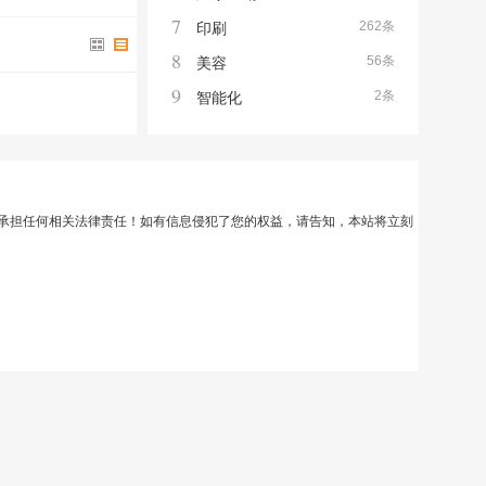
7
262条
印刷
8
56条
美容
9
2条
智能化
承担任何相关法律责任！如有信息侵犯了您的权益，请告知，本站将立刻