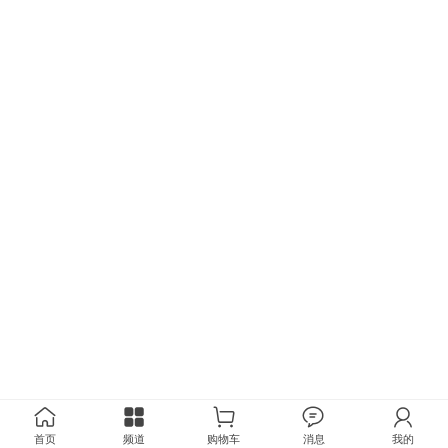
首页
频道
购物车
消息
我的