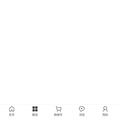
首页
频道
购物车
消息
我的