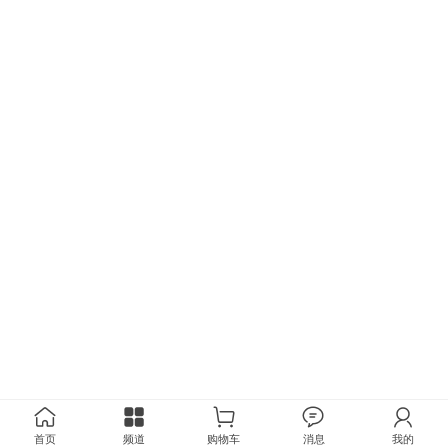
首页
频道
购物车
消息
我的